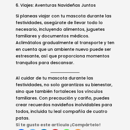
6. Viajes: Aventuras Navideñas Juntos
Si planeas viajar con tu mascota durante las
festividades, asegúrate de llevar todo lo
necesario, incluyendo alimentos, juguetes
familiares y documentos médicos.
Aclimátalos gradualmente al transporte y ten
en cuenta que un ambiente nuevo puede ser
estresante, así que proporciona momentos
tranquilos para descansar.
Al cuidar de tu mascota durante las
festividades, no solo garantizas su bienestar,
sino que también fortaleces los vínculos
familiares. Con precaución y cariño, puedes
crear recuerdos navideños inolvidables para
todos, incluida tu leal compañía de cuatro
patas.
Sí te gusto este artículo ¡Compártelo!