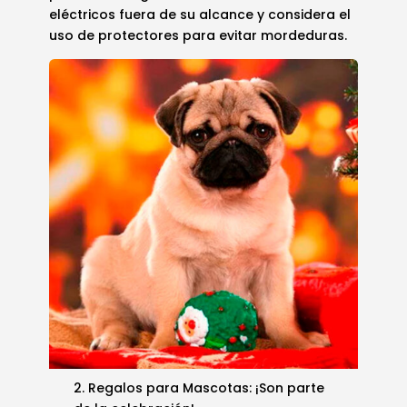
eléctricos fuera de su alcance y considera el
uso de protectores para evitar mordeduras.
2. Regalos para Mascotas: ¡Son parte