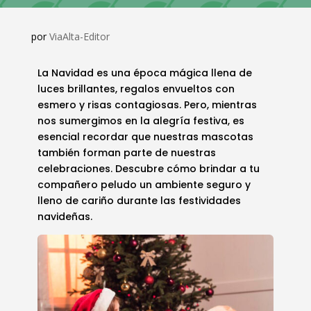
por
ViaAlta-Editor
La Navidad es una época mágica llena de
luces brillantes, regalos envueltos con
esmero y risas contagiosas. Pero, mientras
nos sumergimos en la alegría festiva, es
esencial recordar que nuestras mascotas
también forman parte de nuestras
celebraciones. Descubre cómo brindar a tu
compañero peludo un ambiente seguro y
lleno de cariño durante las festividades
navideñas.