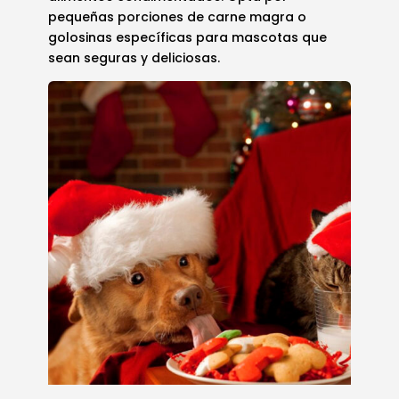
pequeñas porciones de carne magra o
golosinas específicas para mascotas que
sean seguras y deliciosas.