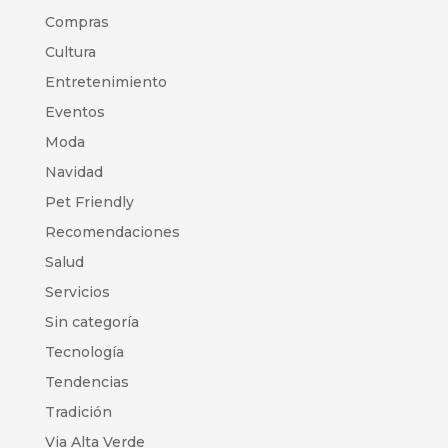
Compras
Cultura
Entretenimiento
Eventos
Moda
Navidad
Pet Friendly
Recomendaciones
Salud
Servicios
Sin categoría
Tecnología
Tendencias
Tradición
Via Alta Verde