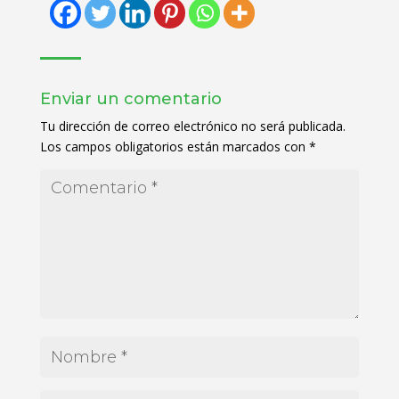
Enviar un comentario
Tu dirección de correo electrónico no será publicada.
Los campos obligatorios están marcados con
*