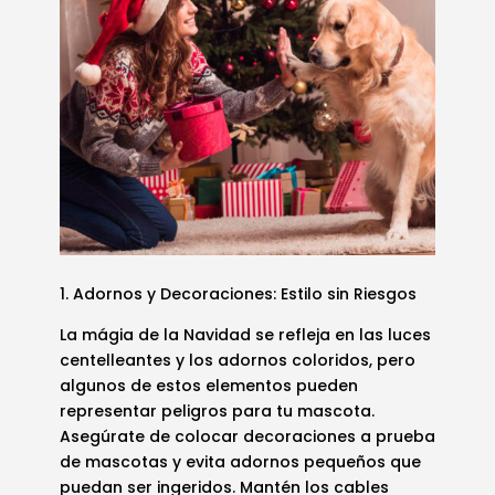
1. Adornos y Decoraciones: Estilo sin Riesgos
La mágia de la Navidad se refleja en las luces
centelleantes y los adornos coloridos, pero
algunos de estos elementos pueden
representar peligros para tu mascota.
Asegúrate de colocar decoraciones a prueba
de mascotas y evita adornos pequeños que
puedan ser ingeridos. Mantén los cables