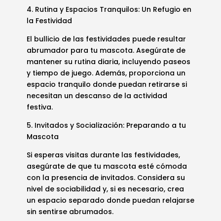
4. Rutina y Espacios Tranquilos: Un Refugio en
la Festividad
El bullicio de las festividades puede resultar
abrumador para tu mascota. Asegúrate de
mantener su rutina diaria, incluyendo paseos
y tiempo de juego. Además, proporciona un
espacio tranquilo donde puedan retirarse si
necesitan un descanso de la actividad
festiva.
5. Invitados y Socialización: Preparando a tu
Mascota
Si esperas visitas durante las festividades,
asegúrate de que tu mascota esté cómoda
con la presencia de invitados. Considera su
nivel de sociabilidad y, si es necesario, crea
un espacio separado donde puedan relajarse
sin sentirse abrumados.