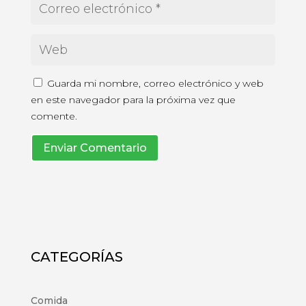
Guarda mi nombre, correo electrónico y web
en este navegador para la próxima vez que
comente.
Enviar Comentario
CATEGORÍAS
Comida