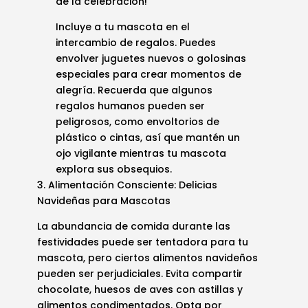
de la celebración!
Incluye a tu mascota en el
intercambio de regalos. Puedes
envolver juguetes nuevos o golosinas
especiales para crear momentos de
alegría. Recuerda que algunos
regalos humanos pueden ser
peligrosos, como envoltorios de
plástico o cintas, así que mantén un
ojo vigilante mientras tu mascota
explora sus obsequios.
3. Alimentación Consciente: Delicias
Navideñas para Mascotas
La abundancia de comida durante las
festividades puede ser tentadora para tu
mascota, pero ciertos alimentos navideños
pueden ser perjudiciales. Evita compartir
chocolate, huesos de aves con astillas y
alimentos condimentados. Opta por