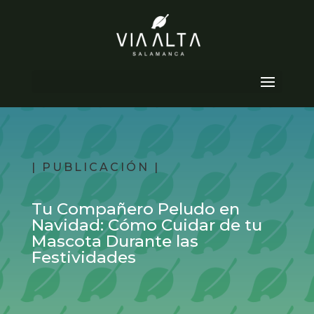
Seleccionar página
| PUBLICACIÓN |
Tu Compañero Peludo en
Navidad: Cómo Cuidar de tu
Mascota Durante las
Festividades