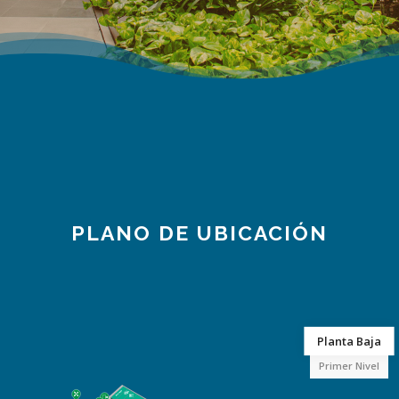
PLANO DE UBICACIÓN
Planta Baja
Primer Nivel