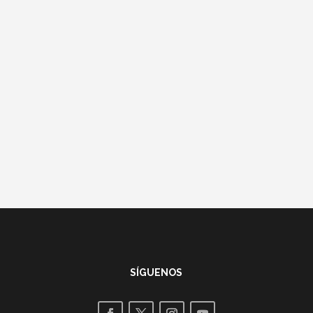
SÍGUENOS