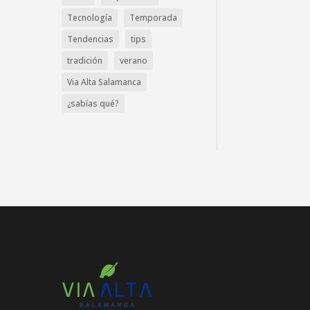
Tecnología
Temporada
Tendencias
tips
tradición
verano
Via Alta Salamanca
¿sabías qué?