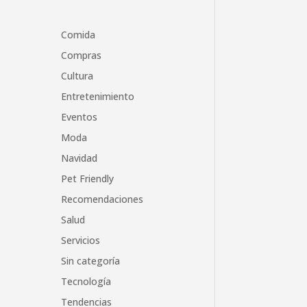
Comida
Compras
Cultura
Entretenimiento
Eventos
Moda
Navidad
Pet Friendly
Recomendaciones
Salud
Servicios
Sin categoría
Tecnología
Tendencias