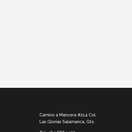
Camino a Mancera #214 Col.
Las Glorias Salamanca, Gto.