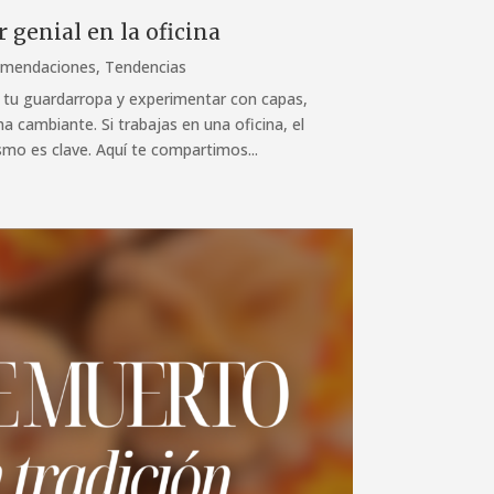
 genial en la oficina
mendaciones
,
Tendencias
 tu guardarropa y experimentar con capas,
ma cambiante. Si trabajas en una oficina, el
ismo es clave. Aquí te compartimos...