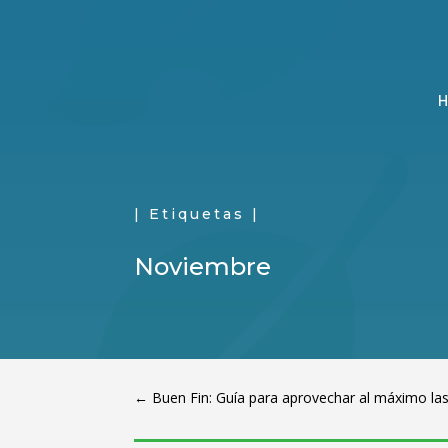
| Etiquetas |
Noviembre
←
Buen Fin: Guía para aprovechar al máximo las