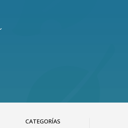
CATEGORÍAS