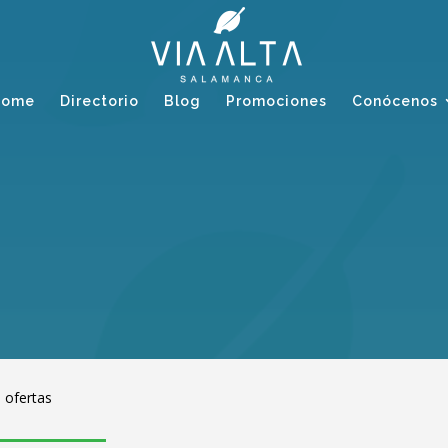
Home
Directorio
Blog
Promociones
Conócenos
 ofertas