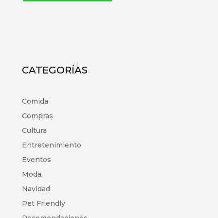
CATEGORÍAS
Comida
Compras
Cultura
Entretenimiento
Eventos
Moda
Navidad
Pet Friendly