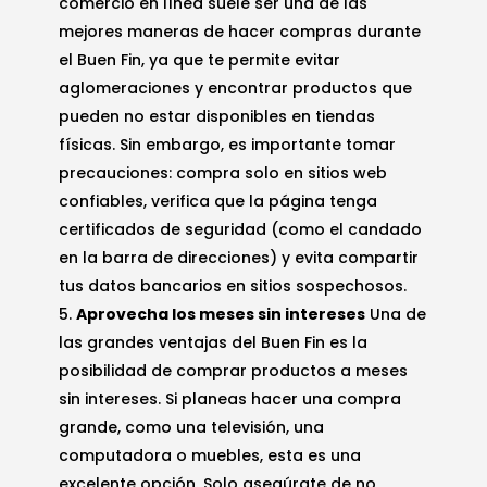
comercio en línea suele ser una de las
mejores maneras de hacer compras durante
el Buen Fin, ya que te permite evitar
aglomeraciones y encontrar productos que
pueden no estar disponibles en tiendas
físicas. Sin embargo, es importante tomar
precauciones: compra solo en sitios web
confiables, verifica que la página tenga
certificados de seguridad (como el candado
en la barra de direcciones) y evita compartir
tus datos bancarios en sitios sospechosos.
Aprovecha los meses sin intereses
Una de
las grandes ventajas del Buen Fin es la
posibilidad de comprar productos a meses
sin intereses. Si planeas hacer una compra
grande, como una televisión, una
computadora o muebles, esta es una
excelente opción. Solo asegúrate de no