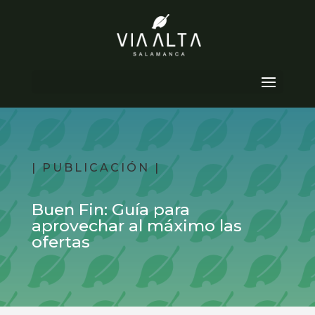
Seleccionar página
| PUBLICACIÓN |
Buen Fin: Guía para
aprovechar al máximo las
ofertas