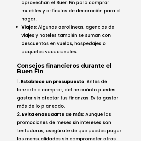
aprovechan el Buen Fin para comprar
muebles y artículos de decoración para el
hogar.
Viajes
: Algunas aerolíneas, agencias de
viajes y hoteles también se suman con
descuentos en vuelos, hospedajes o
paquetes vacacionales.
Consejos financieros durante el
Buen Fin
Establece un presupuesto
: Antes de
lanzarte a comprar, define cuánto puedes
gastar sin afectar tus finanzas. Evita gastar
más de lo planeado.
Evita endeudarte de más
: Aunque las
promociones de meses sin intereses son
tentadoras, asegúrate de que puedes pagar
las mensualidades sin comprometer otros