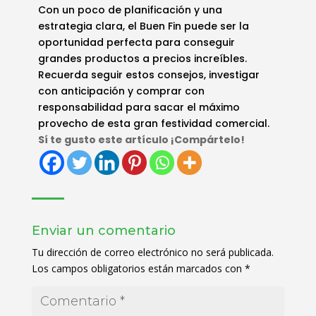
Con un poco de planificación y una
estrategia clara, el Buen Fin puede ser la
oportunidad perfecta para conseguir
grandes productos a precios increíbles.
Recuerda seguir estos consejos, investigar
con anticipación y comprar con
responsabilidad para sacar el máximo
provecho de esta gran festividad comercial.
Sí te gusto este artículo ¡Compártelo!
Enviar un comentario
Tu dirección de correo electrónico no será publicada.
Los campos obligatorios están marcados con
*