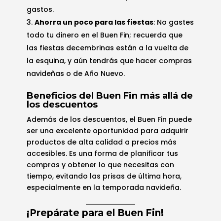
gastos.
Ahorra un poco para las fiestas
: No gastes
todo tu dinero en el Buen Fin; recuerda que
las fiestas decembrinas están a la vuelta de
la esquina, y aún tendrás que hacer compras
navideñas o de Año Nuevo.
Beneficios del Buen Fin más allá de
los descuentos
Además de los descuentos, el Buen Fin puede
ser una excelente oportunidad para adquirir
productos de alta calidad a precios más
accesibles. Es una forma de planificar tus
compras y obtener lo que necesitas con
tiempo, evitando las prisas de última hora,
especialmente en la temporada navideña.
¡Prepárate para el Buen Fin!