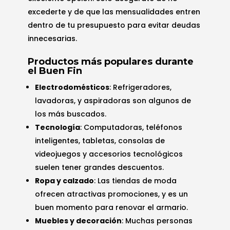
excederte y de que las mensualidades entren
dentro de tu presupuesto para evitar deudas
innecesarias.
Productos más populares durante
el Buen Fin
Electrodomésticos
: Refrigeradores,
lavadoras, y aspiradoras son algunos de
los más buscados.
Tecnología
: Computadoras, teléfonos
inteligentes, tabletas, consolas de
videojuegos y accesorios tecnológicos
suelen tener grandes descuentos.
Ropa y calzado
: Las tiendas de moda
ofrecen atractivas promociones, y es un
buen momento para renovar el armario.
Muebles y decoración
: Muchas personas