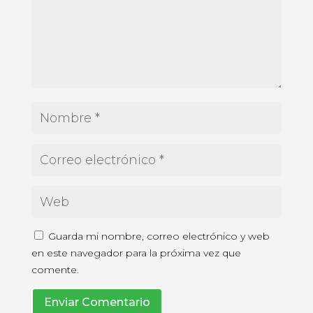
Guarda mi nombre, correo electrónico y web
en este navegador para la próxima vez que
comente.
Enviar Comentario