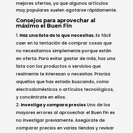
mejores ofertas, ya que algunos artículos
muy populares suelen agotarse rápidamente.
Consejos para aprovechar al
máximo el Buen Fin
Haz una lista de lo que necesitas.
Es fácil
caer en la tentación de comprar cosas que
no necesitamos simplemente porque están
en oferta. Para evitar gastar de más, haz una
lista con los productos o servicios que
realmente te interesan o necesitas. Prioriza
aquellos que has estado buscando, como
electrodomésticos o artículos tecnológicos,
y concéntrate en ellos.
Investiga y compara precios
Uno de los
mayores errores al aprovechar el Buen Fin es
no investigar previamente. Asegúrate de
comparar precios en varias tiendas y revisar