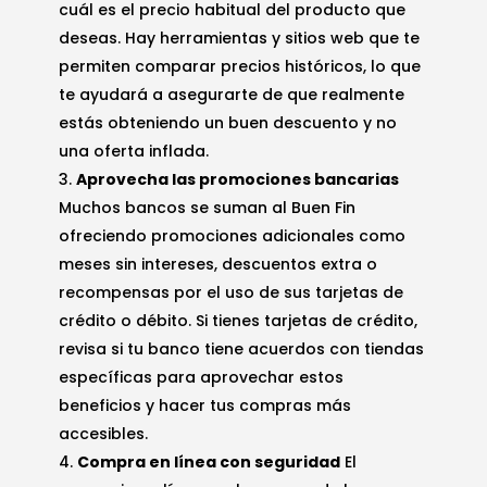
cuál es el precio habitual del producto que
deseas. Hay herramientas y sitios web que te
permiten comparar precios históricos, lo que
te ayudará a asegurarte de que realmente
estás obteniendo un buen descuento y no
una oferta inflada.
Aprovecha las promociones bancarias
Muchos bancos se suman al Buen Fin
ofreciendo promociones adicionales como
meses sin intereses, descuentos extra o
recompensas por el uso de sus tarjetas de
crédito o débito. Si tienes tarjetas de crédito,
revisa si tu banco tiene acuerdos con tiendas
específicas para aprovechar estos
beneficios y hacer tus compras más
accesibles.
Compra en línea con seguridad
El