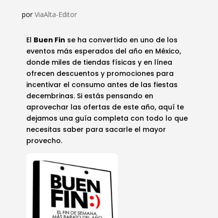
por
ViaAlta-Editor
El
Buen Fin
se ha convertido en uno de los
eventos más esperados del año en México,
donde miles de tiendas físicas y en línea
ofrecen descuentos y promociones para
incentivar el consumo antes de las fiestas
decembrinas. Si estás pensando en
aprovechar las ofertas de este año, aquí te
dejamos una guía completa con todo lo que
necesitas saber para sacarle el mayor
provecho.