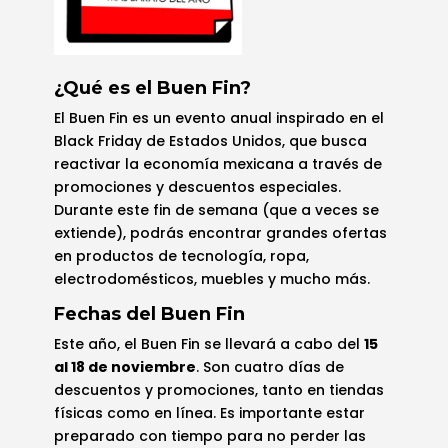
¿Qué es el Buen Fin?
El Buen Fin es un evento anual inspirado en el
Black Friday de Estados Unidos, que busca
reactivar la economía mexicana a través de
promociones y descuentos especiales.
Durante este fin de semana (que a veces se
extiende), podrás encontrar grandes ofertas
en productos de tecnología, ropa,
electrodomésticos, muebles y mucho más.
Fechas del Buen Fin
Este año, el Buen Fin se llevará a cabo del
15
al 18 de noviembre
. Son cuatro días de
descuentos y promociones, tanto en tiendas
físicas como en línea. Es importante estar
preparado con tiempo para no perder las