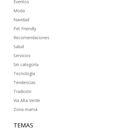
Eventos
Moda
Navidad
Pet Friendly
Recomendaciones
Salud
Servicios
Sin categoría
Tecnología
Tendencias
Tradición
Via Alta Verde
Zona mamá
TEMAS