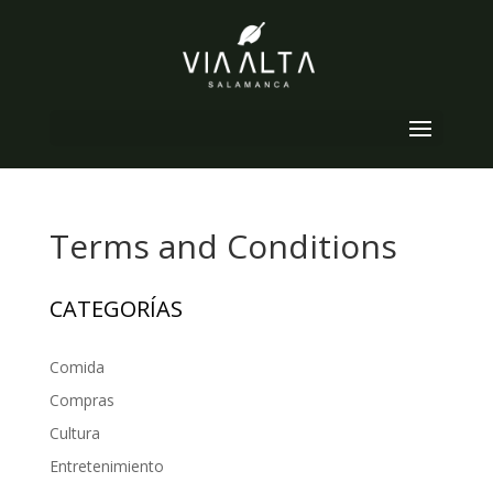
Seleccionar página
Terms and Conditions
CATEGORÍAS
Comida
Compras
Cultura
Entretenimiento