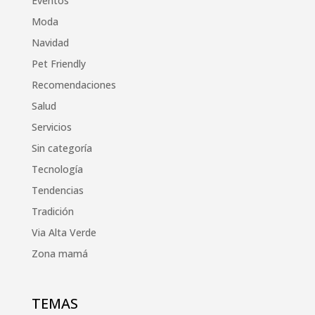
Eventos
Moda
Navidad
Pet Friendly
Recomendaciones
Salud
Servicios
Sin categoría
Tecnología
Tendencias
Tradición
Via Alta Verde
Zona mamá
TEMAS