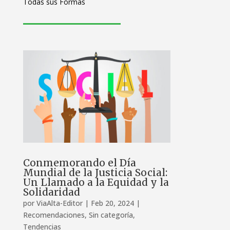
Todas sus Formas
Conmemorando el Día
Mundial de la Justicia Social:
Un Llamado a la Equidad y la
Solidaridad
por
ViaAlta-Editor
|
Feb 20, 2024
|
Recomendaciones
,
Sin categoría
,
Tendencias