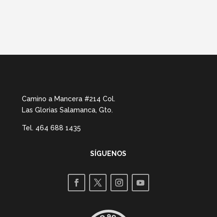
Camino a Mancera #214 Col.
Las Glorias Salamanca, Gto.
Tel.
464 688 1435
SÍGUENOS