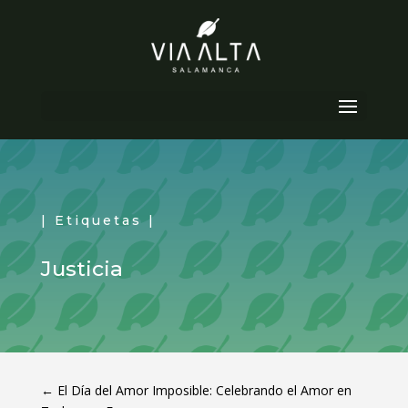
Seleccionar página
| Etiquetas |
Justicia
←
El Día del Amor Imposible: Celebrando el Amor en