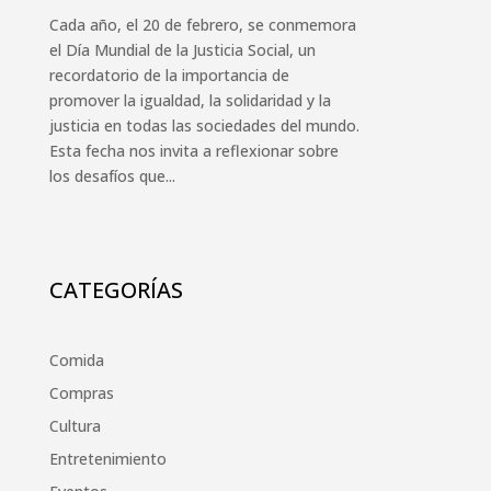
Cada año, el 20 de febrero, se conmemora
el Día Mundial de la Justicia Social, un
recordatorio de la importancia de
promover la igualdad, la solidaridad y la
justicia en todas las sociedades del mundo.
Esta fecha nos invita a reflexionar sobre
los desafíos que...
CATEGORÍAS
Comida
Compras
Cultura
Entretenimiento