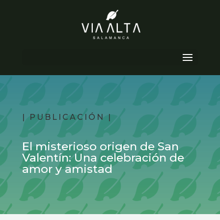
Seleccionar página
| PUBLICACIÓN |
El misterioso origen de San
Valentín: Una celebración de
amor y amistad