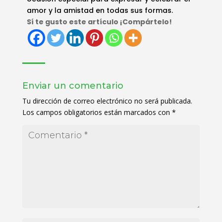
amor y la amistad en todas sus formas.
Sí te gusto este artículo ¡Compártelo!
Enviar un comentario
Tu dirección de correo electrónico no será publicada.
Los campos obligatorios están marcados con
*