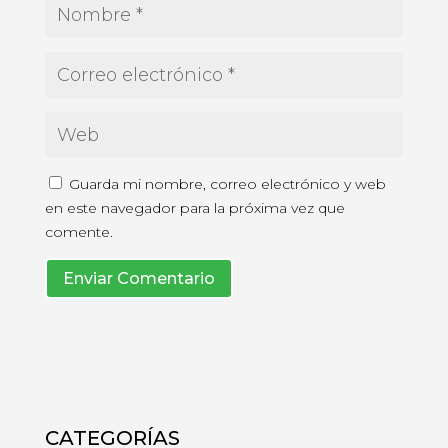
Guarda mi nombre, correo electrónico y web
en este navegador para la próxima vez que
comente.
Enviar Comentario
CATEGORÍAS