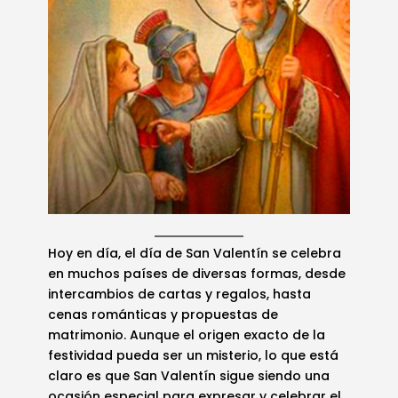
Hoy en día, el día de San Valentín se celebra
en muchos países de diversas formas, desde
intercambios de cartas y regalos, hasta
cenas románticas y propuestas de
matrimonio. Aunque el origen exacto de la
festividad pueda ser un misterio, lo que está
claro es que San Valentín sigue siendo una
ocasión especial para expresar y celebrar el