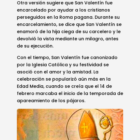
Otra versión sugiere que San Valentín fue
encarcelado por ayudar a los cristianos
perseguidos en la Roma pagana. Durante su
encarcelamiento, se dice que San Valentín se
enamoró de la hija ciega de su carcelero y le
devolvió la vista mediante un milagro, antes
de su ejecución.
Con el tiempo, San Valentín fue canonizado
por la Iglesia Católica y su festividad se
asoció con el amor y la amistad. La
celebración se popularizó aún más en la
Edad Media, cuando se creía que el 14 de
febrero marcaba el inicio de la temporada de
apareamiento de los pájaros.