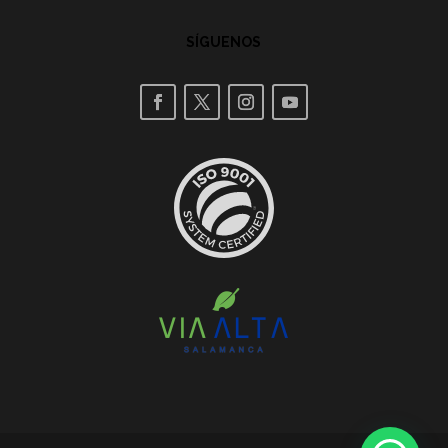
SÍGUENOS