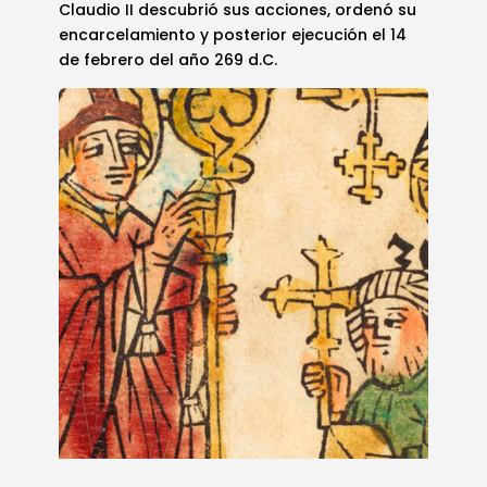
Claudio II descubrió sus acciones, ordenó su
encarcelamiento y posterior ejecución el 14
de febrero del año 269 d.C.