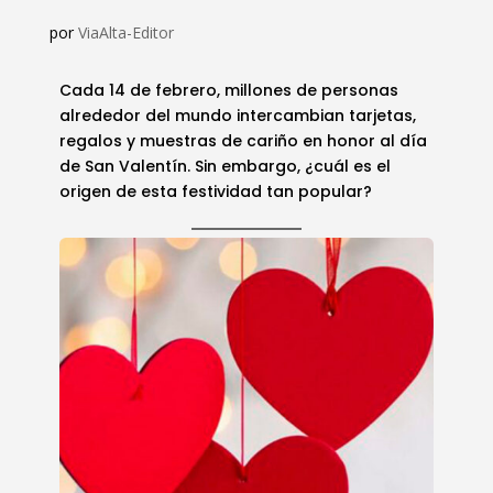
por
ViaAlta-Editor
Cada 14 de febrero, millones de personas
alrededor del mundo intercambian tarjetas,
regalos y muestras de cariño en honor al día
de San Valentín. Sin embargo, ¿cuál es el
origen de esta festividad tan popular?