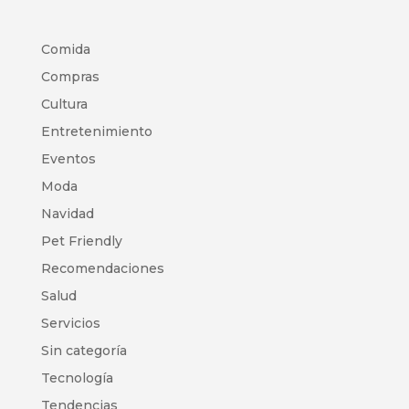
Comida
Compras
Cultura
Entretenimiento
Eventos
Moda
Navidad
Pet Friendly
Recomendaciones
Salud
Servicios
Sin categoría
Tecnología
Tendencias