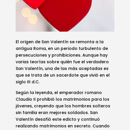
El origen de San Valentín se remonta a la
antigua Roma, en un periodo turbulento de
persecuciones y prohibiciones. Aunque hay
varias teorías sobre quién fue el verdadero
San Valentín, una de las más aceptadas es
que se trata de un sacerdote que vivió en el
siglo III d.C.
Según la leyenda, el emperador romano
Claudio II prohibió los matrimonios para los
jóvenes, creyendo que los hombres solteros
sin familia eran mejores soldados. San
Valentín desafió este edicto y continuó
realizando matrimonios en secreto. Cuando