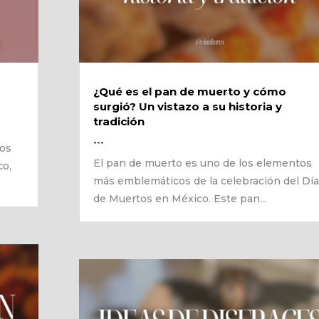
¿Qué es el pan de muerto y cómo
surgió? Un vistazo a su historia y
tradición
---
los
El pan de muerto es uno de los elementos
co,
más emblemáticos de la celebración del Día
de Muertos en México. Este pan...