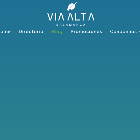
Home
Directorio
Blog
Promociones
Conócenos