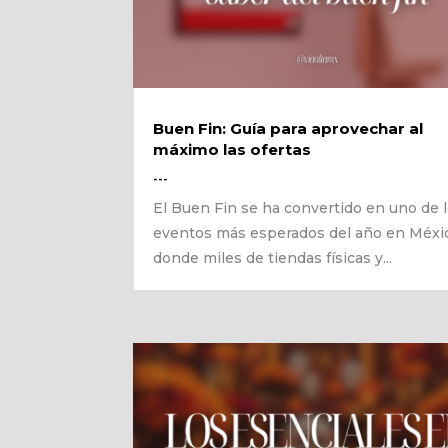
Buen Fin: Guía para aprovechar al
máximo las ofertas
---
El Buen Fin se ha convertido en uno de 
eventos más esperados del año en Méxi
donde miles de tiendas físicas y...